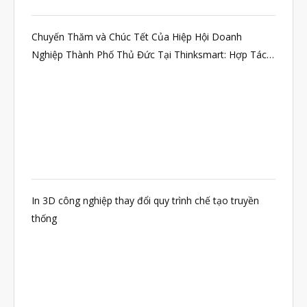
Chuyến Thăm và Chúc Tết Của Hiệp Hội Doanh
Nghiệp Thành Phố Thủ Đức Tại Thinksmart: Hợp Tác
Bền Vững
In 3D công nghiệp thay đổi quy trình chế tạo truyền
thống