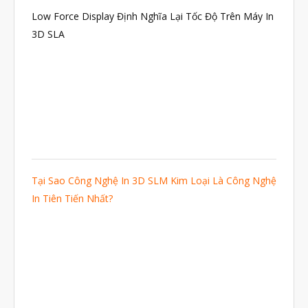
Low Force Display Định Nghĩa Lại Tốc Độ Trên Máy In
3D SLA
Tại Sao Công Nghệ In 3D SLM Kim Loại Là Công Nghệ
In Tiên Tiến Nhất?