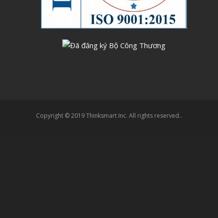
Copyright © 2019 Thinksmart Inc. All rights reserved..