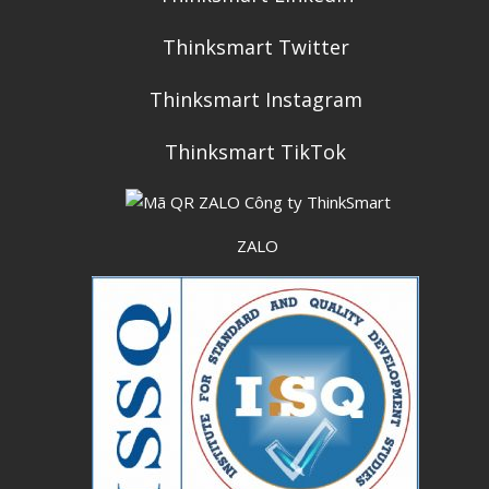
Thinksmart Twitter
Thinksmart Instagram
Thinksmart TikTok
ZALO