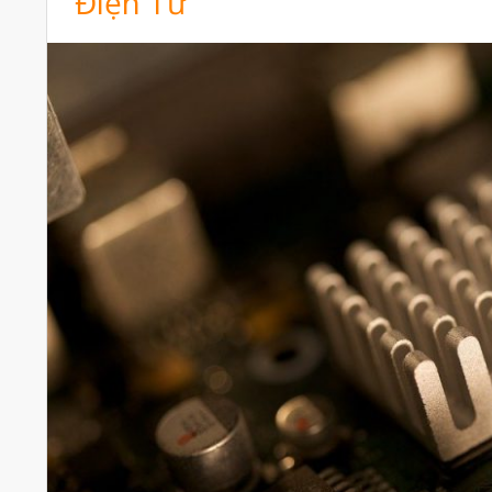
Điện Tử