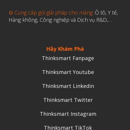
⊙ Cung cấp gói giải pháp cho mảng:
Ô tô, Y tế,
Hàng không, Công nghiệp và Dịch vụ R&D,…
Hãy Khám Phá
Thinksmart Fanpage
Thinksmart Youtube
Thinksmart Linkedin
Thinksmart Twitter
Thinksmart Instagram
Thinksmart TikTok