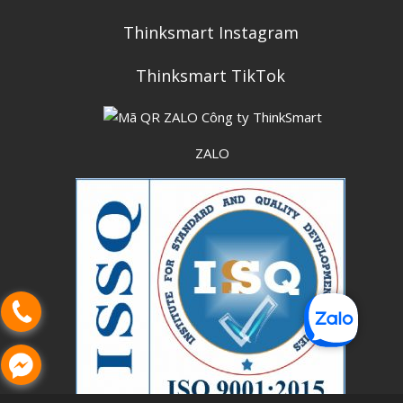
Thinksmart Instagram
Thinksmart TikTok
ZALO