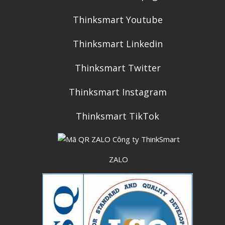
Thinksmart Youtube
Thinksmart Linkedin
Thinksmart Twitter
Thinksmart Instagram
Thinksmart TikTok
ZALO