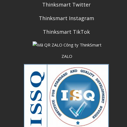
Thinksmart Twitter
Thinksmart Instagram
Thinksmart TikTok
ZALO