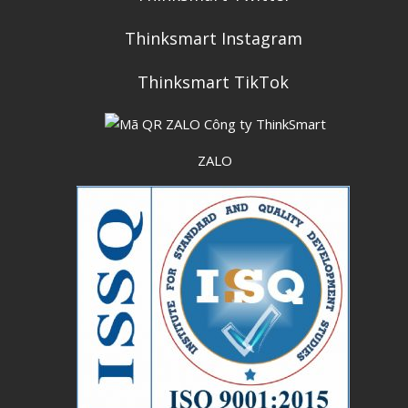
Thinksmart Instagram
Thinksmart TikTok
ZALO