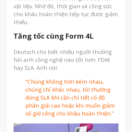
vật liệu. Nhờ đó, thời gian và công sức
cho khâu hoàn thiện tiếp tục được giảm
thiểu.
Tăng tốc cùng Form 4L
Deutsch cho biết nhiều người thường
hỏi anh công nghệ nào tốt hơn: FDM
hay SLA. Anh nói:
“Chúng không hơn kém nhau,
chúng chỉ khác nhau,
tôi thường
dùng SLA khi cần chi tiết có độ
phân giải cao hoặc khi muốn giảm
số giờ công cho khâu hoàn thiện.”