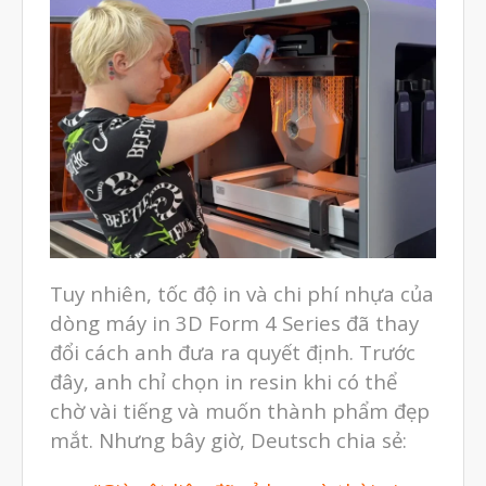
Tuy nhiên, tốc độ in và chi phí nhựa của
dòng máy in 3D Form 4 Series đã thay
đổi cách anh đưa ra quyết định. Trước
đây, anh chỉ chọn in resin khi có thể
chờ vài tiếng và muốn thành phẩm đẹp
mắt. Nhưng bây giờ, Deutsch chia sẻ: