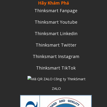
Hãy Khám Phá
Thinksmart Fanpage
Thinksmart Youtube
Thinksmart Linkedin
Thinksmart Twitter
Thinksmart Instagram
Thinksmart TikTok
ZALO