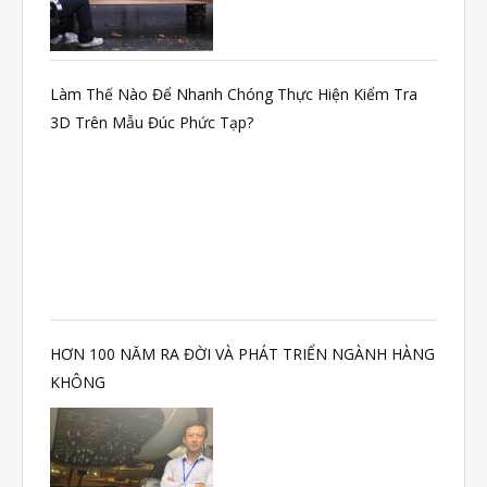
Làm Thế Nào Để Nhanh Chóng Thực Hiện Kiểm Tra
3D Trên Mẫu Đúc Phức Tạp?
HƠN 100 NĂM RA ĐỜI VÀ PHÁT TRIỂN NGÀNH HÀNG
KHÔNG