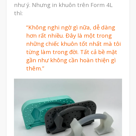
như ý. Nhưng in khuôn trên Form 4L
thì:
“Không nghi ngờ gì nữa, dễ dàng
hơn rất nhiều. Đây là một trong
những chiếc khuôn tốt nhất mà tôi
từng làm trong đời. Tất cả bề mặt
gần như không cần hoàn thiện gì
thêm.”