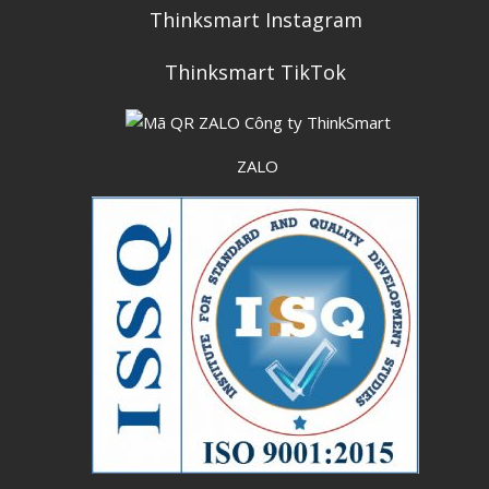
Thinksmart Instagram
Thinksmart TikTok
ZALO