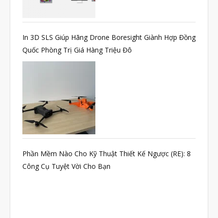
In 3D SLS Giúp Hãng Drone Boresight Giành Hợp Đồng
Quốc Phòng Trị Giá Hàng Triệu Đô
Phần Mềm Nào Cho Kỹ Thuật Thiết Kế Ngược (RE): 8
Công Cụ Tuyệt Vời Cho Bạn