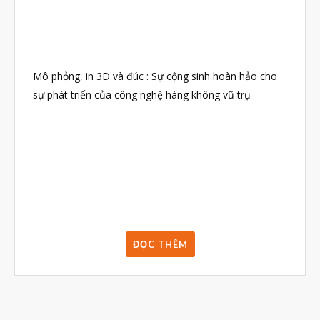
Mô phỏng, in 3D và đúc : Sự cộng sinh hoàn hảo cho
sự phát triển của công nghệ hàng không vũ trụ
ĐỌC THÊM