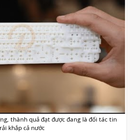
ng, thành quả đạt được đang là đối tác tin
trải khắp cả nước