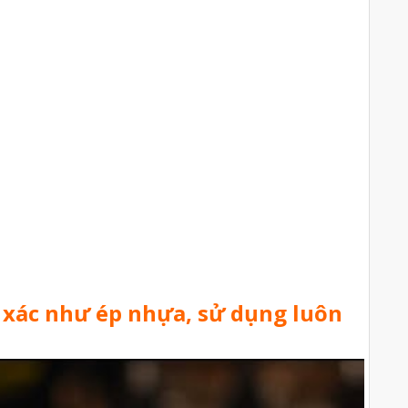
 xác như ép nhựa, sử dụng luôn