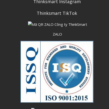
Thinksmart Instagram
Thinksmart TikTok
ZALO