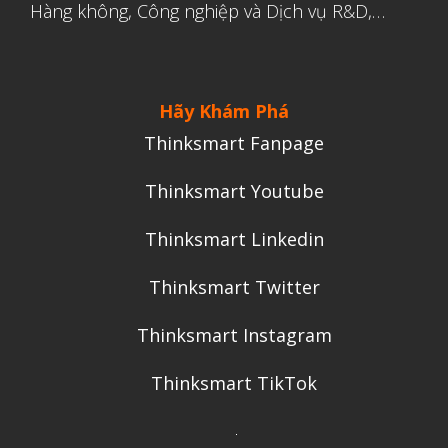
Hàng không, Công nghiệp và Dịch vụ R&D,…
Hãy Khám Phá
Thinksmart Fanpage
Thinksmart Youtube
Thinksmart Linkedin
Thinksmart Twitter
Thinksmart Instagram
Thinksmart TikTok