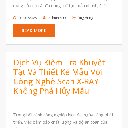
dụng của nó rất đa dạng, từ tạo mẫu nhanh, […]
03/01/2025
Admin SEO
Ứng dụng
READ MORE
Dịch Vụ Kiểm Tra Khuyết
Tật Và Thiết Kế Mẫu Với
Công Nghệ Scan X-RAY
Không Phá Hủy Mẫu
Trong bối cảnh công nghiệp hiện đại ngày càng phát
triển, việc đảm bảo chất lượng và độ an toàn của