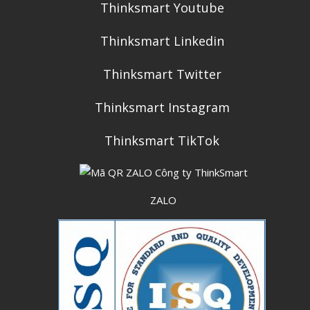
Thinksmart Youtube
Thinksmart Linkedin
Thinksmart Twitter
Thinksmart Instagram
Thinksmart TikTok
ZALO