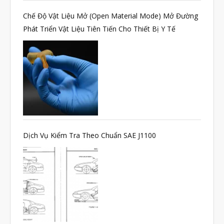
Chế Độ Vật Liệu Mở (Open Material Mode) Mở Đường
Phát Triển Vật Liệu Tiên Tiến Cho Thiết Bị Y Tế
Dịch Vụ Kiểm Tra Theo Chuẩn SAE J1100