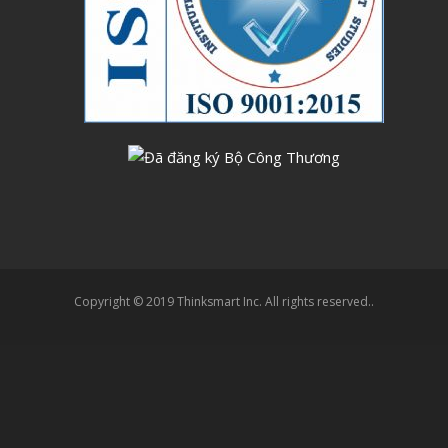
Copyright © 2019 Thinksmart Inc. All rights reserved..