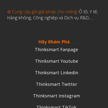
⊙ Cung cấp gói giải pháp cho mảng:
Ô tô, Y tế,
Hàng không, Công nghiệp và Dịch vụ R&D,…
Hãy Khám Phá
Thinksmart Fanpage
Thinksmart Youtube
Thinksmart Linkedin
Thinksmart Twitter
Thinksmart Instagram
Thinksmart TikTok