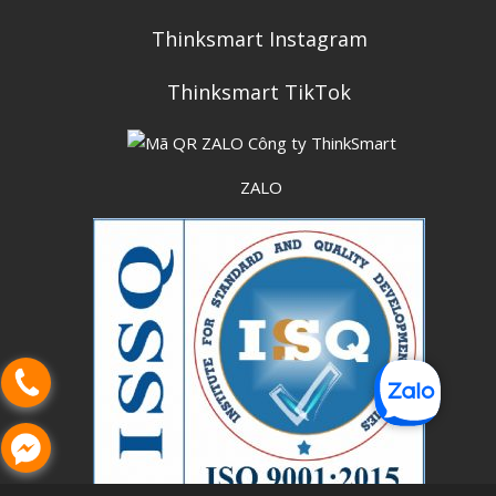
Thinksmart Instagram
Thinksmart TikTok
ZALO