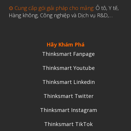
Y Tế
⊙ Cung cấp gói giải pháp cho mảng:
Ô tô, Y tế,
Hàng không, Công nghiệp và Dịch vụ R&D,…
Hãy Khám Phá
Thinksmart Fanpage
Thinksmart Youtube
Thinksmart Linkedin
Thinksmart Twitter
Thinksmart Instagram
Thinksmart TikTok