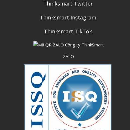
Thinksmart Twitter
Thinksmart Instagram
Thinksmart TikTok
ZALO