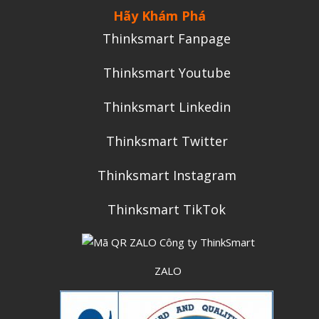
Hãy Khám Phá
Thinksmart Fanpage
Thinksmart Youtube
Thinksmart Linkedin
Thinksmart Twitter
Thinksmart Instagram
Thinksmart TikTok
ZALO