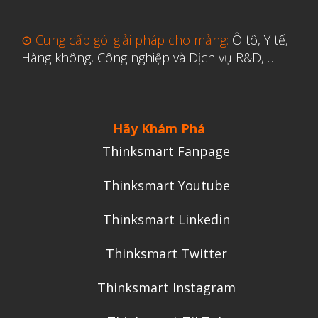
⊙ Cung cấp gói giải pháp cho mảng:
Ô tô, Y tế,
Hàng không, Công nghiệp và Dịch vụ R&D,…
Hãy Khám Phá
Thinksmart Fanpage
Thinksmart Youtube
Thinksmart Linkedin
Thinksmart Twitter
Thinksmart Instagram