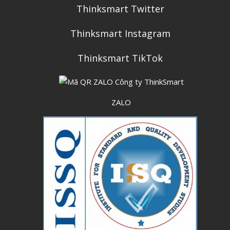
Thinksmart Twitter
Thinksmart Instagram
Thinksmart TikTok
ZALO