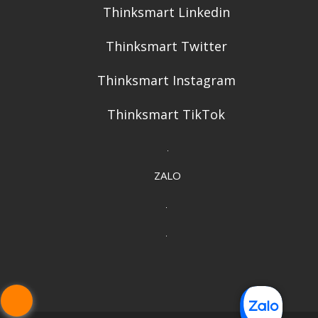
Thinksmart Linkedin
Thinksmart Twitter
Thinksmart Instagram
Thinksmart TikTok
ZALO