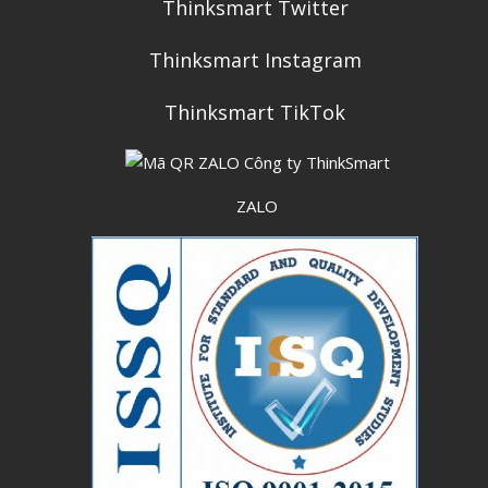
Thinksmart Twitter
Thinksmart Instagram
Thinksmart TikTok
ZALO