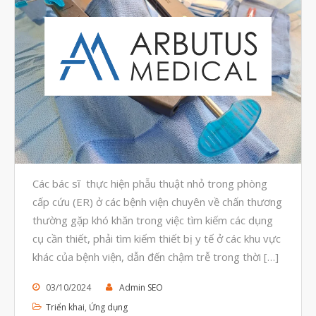
Các bác sĩ thực hiện phẫu thuật nhỏ trong phòng
cấp cứu (ER) ở các bệnh viện chuyên về chấn thương
thường gặp khó khăn trong việc tìm kiếm các dụng
cụ cần thiết, phải tìm kiếm thiết bị y tế ở các khu vực
khác của bệnh viện, dẫn đến chậm trễ trong thời […]
03/10/2024
Admin SEO
Triển khai
,
Ứng dụng