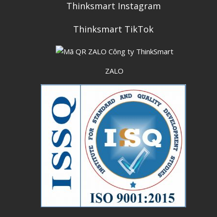
Thinksmart Instagram
Thinksmart TikTok
ZALO