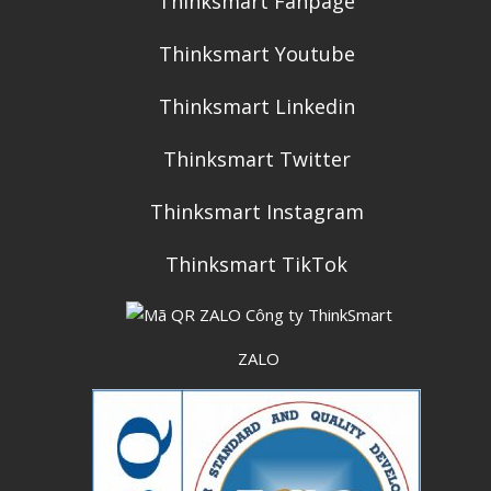
Thinksmart Fanpage
Thinksmart Youtube
Thinksmart Linkedin
Thinksmart Twitter
Thinksmart Instagram
Thinksmart TikTok
ZALO