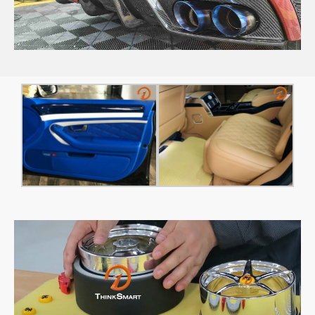
Tháng Mười Hai 2025
Tháng Mười Một 2025
Tháng Mười 2025
Tháng Chín 2025
Tháng Tám 2025
Tháng Bảy 2025
Tháng Sáu 2025
Tháng Tư 2025
Tháng Ba 2025
Tháng Hai 2025
Tháng Một 2025
Tháng Mười Hai 2024
Tháng Mười Một 2024