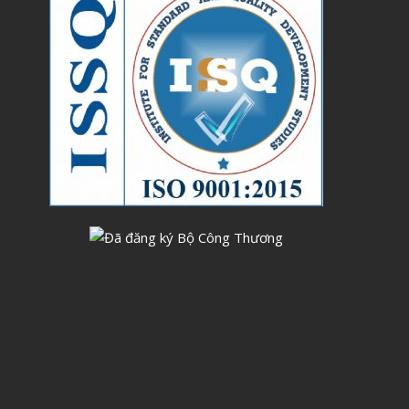
Tháng Sáu 2023
Tháng Năm 2023
Tháng Tư 2023
Tháng Ba 2023
Tháng Hai 2023
Tháng Một 2023
Tháng Mười Hai 2022
Tháng Mười Một 2022
Tháng Mười 2022
Tháng Chín 2022
Tháng Tám 2022
Tháng Bảy 2022
Tháng Sáu 2022