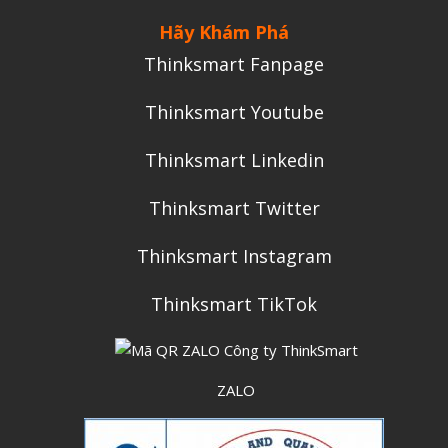
Hãy Khám Phá
Thinksmart Fanpage
Thinksmart Youtube
Thinksmart Linkedin
Thinksmart Twitter
Thinksmart Instagram
Thinksmart TikTok
ZALO