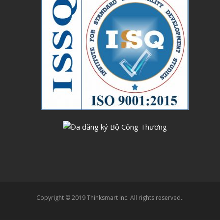
Copyright © 2019 Thinksmart Inc. All rights reserved..