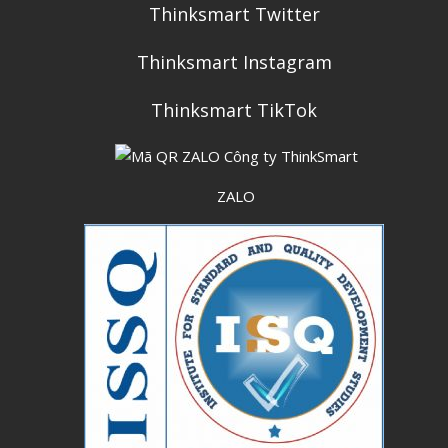
Thinksmart Twitter
Thinksmart Instagram
Thinksmart TikTok
ZALO