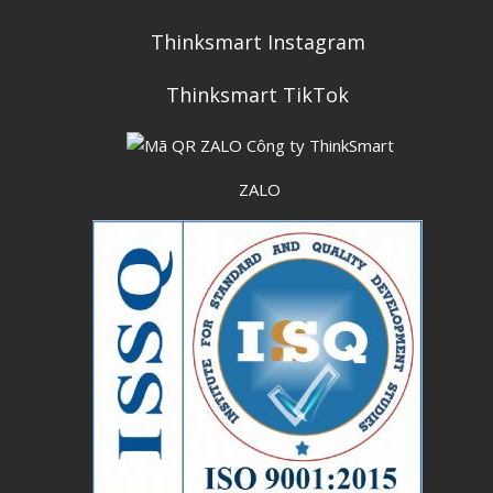
Thinksmart Instagram
Thinksmart TikTok
ZALO