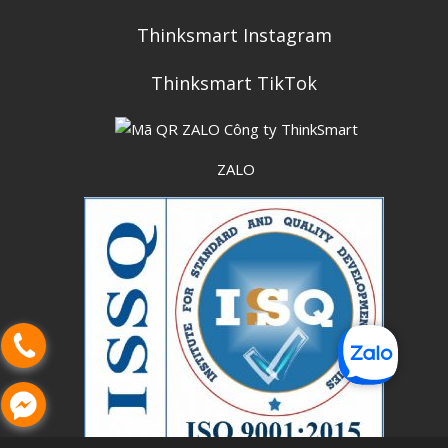
Thinksmart Instagram
Thinksmart TikTok
ZALO