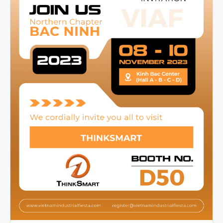
Tháng Tám 2023
Tháng Bảy 2023
Tháng Sáu 2023
Tháng Năm 2023
Tháng Tư 2023
Tháng Ba 2023
Tháng Hai 2023
Tháng Một 2023
Tháng Mười Hai 2022
Tháng Mười Một 2022
Tháng Mười 2022
Tháng Chín 2022
Tháng Tám 2022