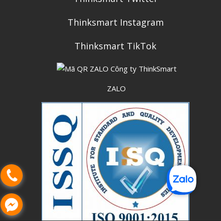
Thinksmart Instagram
Thinksmart TikTok
ZALO