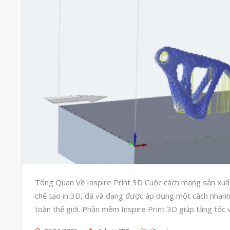
Tổng Quan Về Inspire Print 3D Cuộc cách mạng sản xuất
chế tạo in 3D, đã và đang được áp dụng một cách nhanh
toàn thế giới. Phần mềm Inspire Print 3D giúp tăng tốc 